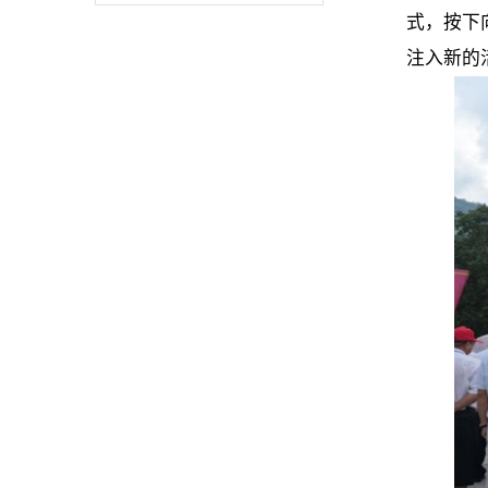
式，按下
注入新的