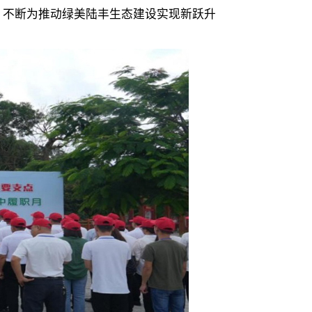
量，不断为推动绿美陆丰生态建设实现新跃升