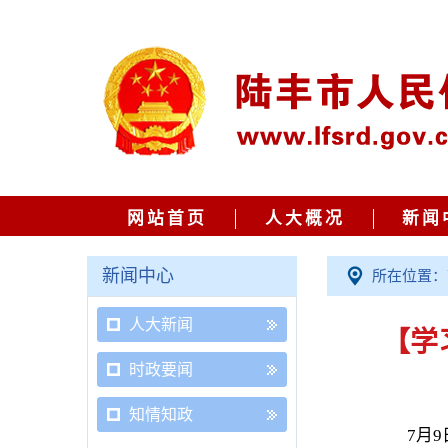
网站首页
人大概况
新闻
新闻中心
所在位置：
人大新闻
【学
时政要闻
知情知政
7月