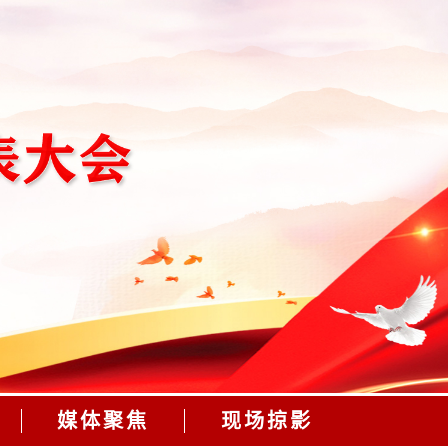
媒体聚焦
现场掠影