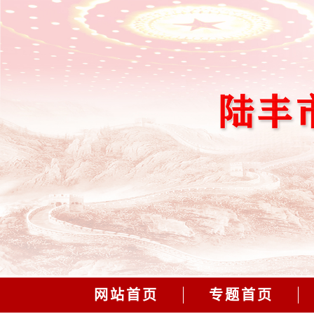
网站首页
专题首页