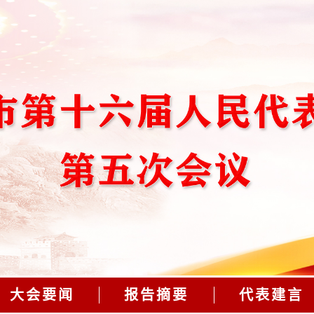
大会要闻
报告摘要
代表建言