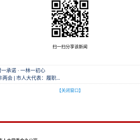
扫一扫分享该新闻
一承诺 · 一林一初心
两会 | 市人大代表：履职...
【关闭窗口】