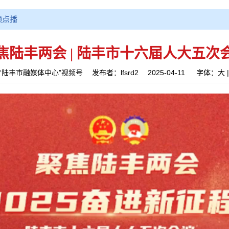
频点播
焦陆丰两会 | 陆丰市十六届人大五次
陆丰市融媒体中心”视频号 发布者：lfsrd2 2025-04-11
字体：
大