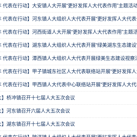
丰 代表在行动】大安镇人大开展“更好发挥人大代表作用”主题活
丰 代表在行动】河东镇人大组织人大代表开展“更好发挥人大代表
丰 代表在行动】河西街道人大开展“更好发挥人大代表作用”主题
丰 代表在行动】湖东镇人大组织人大代表开展“绿美湖东生态建设
丰 代表在行动】潭西镇人大组织人大代表开展绿美生态建设视察
丰 代表在行动】甲子镇城东社区人大代表联络站开展“更好发挥人
丰 代表在行动】甲西镇人大代表中心联络站开展“更好发挥人大代
大】桥冲镇召开十七届人大五次会议
大】河东镇召开六届人大五次会议
大】湖东镇召开十七届人大五次会议