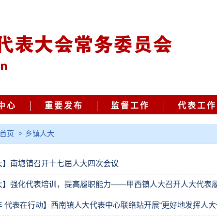
中心
重要发布
监督工作
代表工作
首页
>
乡镇人大
大】南塘镇召开十七届人大四次会议
大】强化代表培训，提高履职能力——甲西镇人大召开人大代表
丰 代表在行动】西南镇人大代表中心联络站开展“更好地发挥人大