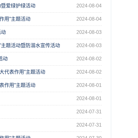
动暨爱绿护绿活动
2024-08-04
作用”主题活动
2024-08-04
活动
2024-08-03
”主题活动暨防溺水宣传活动
2024-08-03
活动
2024-08-02
大代表作用”主题活动
2024-08-02
表作用”主题活动
2024-08-01
2024-08-01
2024-07-31
2024-07-31