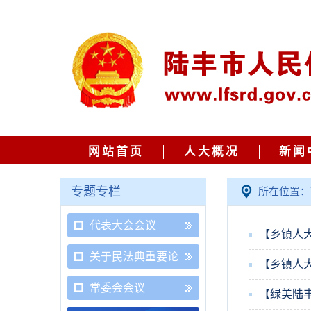
网站首页
人大概况
新闻
专题专栏
所在位置：
代表大会会议
【乡镇人
关于民法典重要论
【乡镇人
述
常委会会议
【绿美陆