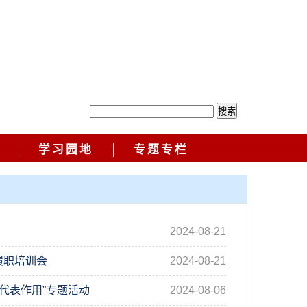
学习园地
专题专栏
2024-08-21
履职培训会
2024-08-21
代表作用”专题活动
2024-08-06