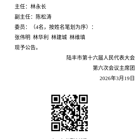
主任：林永长
副主任：陈松涛
委员：（4名，按姓名笔划为序）：
张伟明 林华利 林建城 林维填
现予公告。
陆丰市第十六届人民代表大会
第六次会议主席团
2026年3月19日