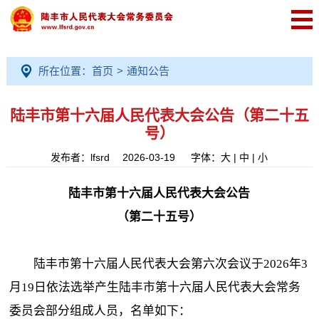
所在位置：
首页
>
通知公告
陆丰市第十六届人民代表大会公告（第二十五
号）
发布者：lfsrd 2026-03-19
字体：
大
|
中
|
小
陆丰市第十六届人民代表大会公告
（第二十五号）
陆丰市第十六届人民代表大会第六次会议于2026年3
月19日依法选举产生陆丰市第十六届人民代表大会常务
委员会部分组成人员，名单如下：