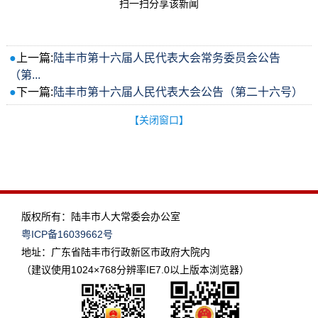
扫一扫分享该新闻
●
上一篇:
陆丰市第十六届人民代表大会常务委员会公告
（第...
●
下一篇:
陆丰市第十六届人民代表大会公告（第二十六号）
【关闭窗口】
版权所有：陆丰市人大常委会办公室
粤ICP备16039662号
地址：广东省陆丰市行政新区市政府大院内
（建议使用1024×768分辨率IE7.0以上版本浏览器）