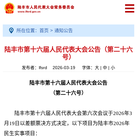
所在位置：
首页
>
通知公告
陆丰市第十六届人民代表大会公告（第二十六
号）
发布者：lfsrd 2026-03-19
字体：
大
|
中
|
小
陆丰市第十六届人民代表大会公告
（第二十六号）
陆丰市第十六届人民代表大会第六次会议于2026年3
月19日以差额票决方式决定，以下项目为陆丰市2026年
民生实事项目：