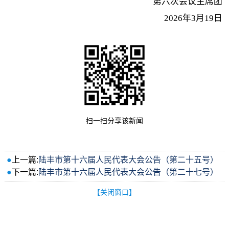
第六次会议主席团
2026年3月19日
扫一扫分享该新闻
●
上一篇:
陆丰市第十六届人民代表大会公告（第二十五号）
●
下一篇:
陆丰市第十六届人民代表大会公告（第二十七号）
【关闭窗口】